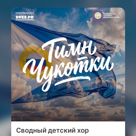
Сводный детский хор